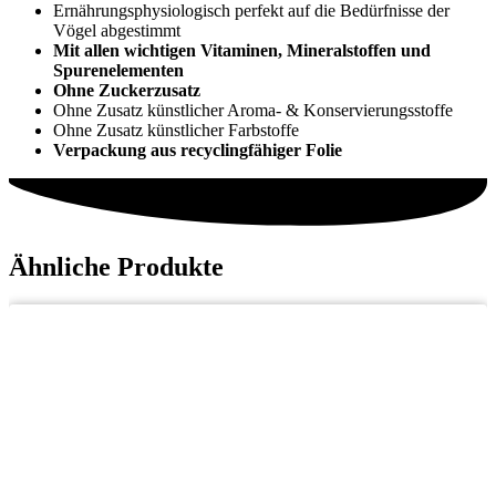
Ernährungsphysiologisch perfekt auf die Bedürfnisse der
Vögel abgestimmt
Mit allen wichtigen Vitaminen, Mineralstoffen und
Spurenelementen
Ohne Zuckerzusatz
Ohne Zusatz künstlicher Aroma- & Konservierungsstoffe
Ohne Zusatz künstlicher Farbstoffe
Verpackung aus recyclingfähiger Folie
Ähnliche Produkte