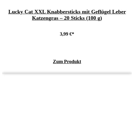
Lucky Cat XXL Knabbersticks mit Geflügel Leber
Katzengras – 20 Sticks (100 g)
3,99
€
Zum Produkt