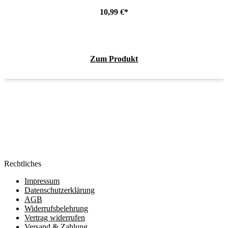
10,99
€
Zum Produkt
Rechtliches
Impressum
Datenschutzerklärung
AGB
Widerrufsbelehrung
Vertrag widerrufen
Versand & Zahlung