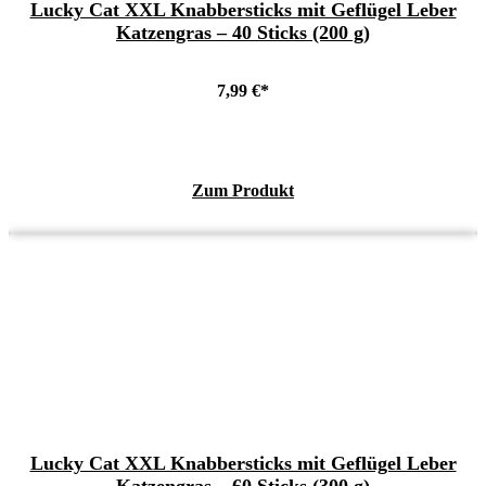
Lucky Cat XXL Knabbersticks mit Geflügel Leber
Katzengras – 40 Sticks (200 g)
7,99
€
Zum Produkt
Lucky Cat XXL Knabbersticks mit Geflügel Leber