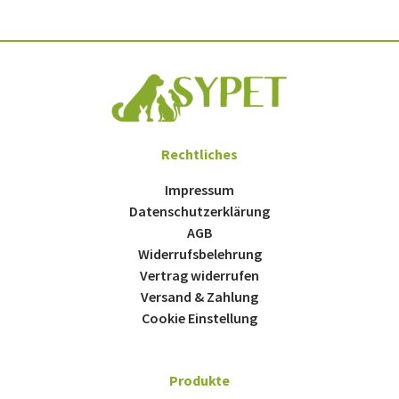
Rechtliches
Impressum
Datenschutzerklärung
AGB
Widerrufsbelehrung
Vertrag widerrufen
Versand & Zahlung
Cookie Einstellung
Produkte