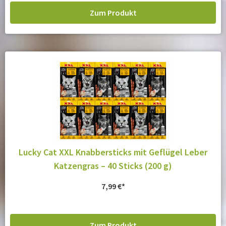
Zum Produkt
Lucky Cat XXL Knabbersticks mit Geflügel Leber
Katzengras – 40 Sticks (200 g)
7,99
€
Zum Produkt