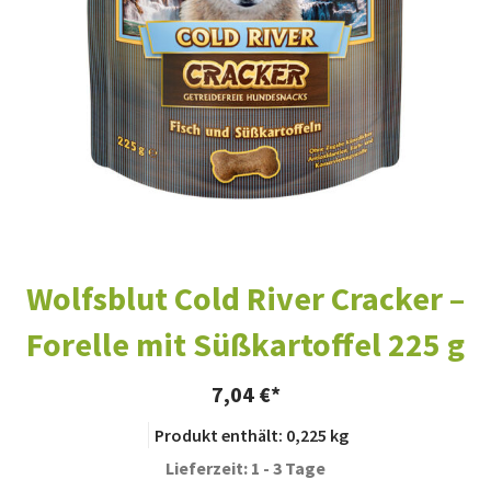
Wolfsblut Cold River Cracker –
Forelle mit Süßkartoffel 225 g
7,04
€
Produkt enthält: 0,225
kg
Lieferzeit: 1 - 3 Tage