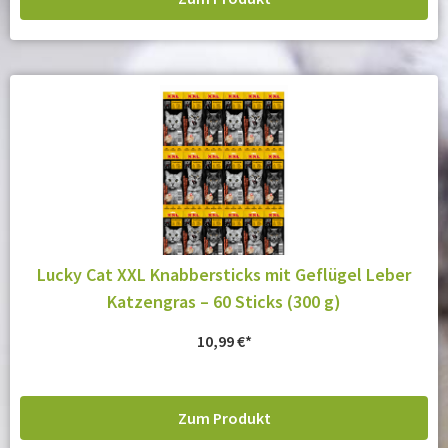
Lucky Cat XXL Knabbersticks mit Geflügel Leber
Katzengras – 60 Sticks (300 g)
10,99
€
Zum Produkt