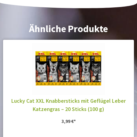
Ähnliche Produkte
Lucky Cat XXL Knabbersticks mit Geflügel Leber
Katzengras – 20 Sticks (100 g)
3,99
€