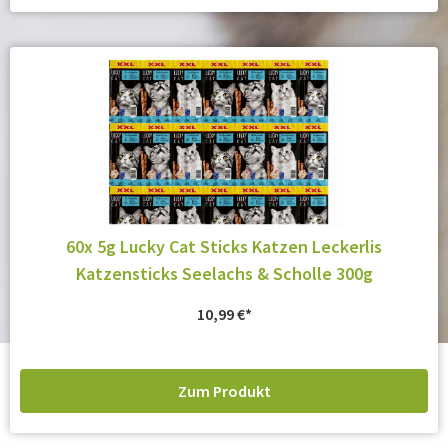
60x 5g Lucky Cat Sticks Katzen Leckerlis
Katzensticks Seelachs & Scholle 300g
10,99
€
Zum Produkt