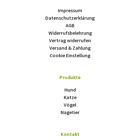
Impressum
Datenschutzerklärung
AGB
Widerrufsbelehrung
Vertrag widerrufen
Versand & Zahlung
Cookie Einstellung
Produkte
Hund
Katze
Vögel
Nagetier
Kontakt