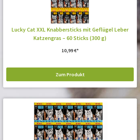
Lucky Cat XXL Knabbersticks mit Geflügel Leber
Katzengras – 60 Sticks (300 g)
10,99
€
Zum Produkt