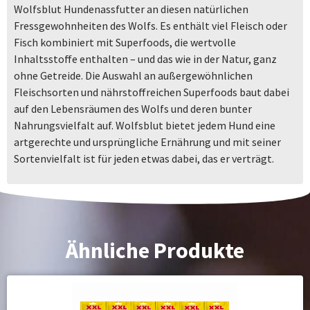
Wolfsblut Hundenassfutter an diesen natürlichen
Fressgewohnheiten des Wolfs. Es enthält viel Fleisch oder
Fisch kombiniert mit Superfoods, die wertvolle
Inhaltsstoffe enthalten – und das wie in der Natur, ganz
ohne Getreide. Die Auswahl an außergewöhnlichen
Fleischsorten und nährstoffreichen Superfoods baut dabei
auf den Lebensräumen des Wolfs und deren bunter
Nahrungsvielfalt auf. Wolfsblut bietet jedem Hund eine
artgerechte und ursprüngliche Ernährung und mit seiner
Sortenvielfalt ist für jeden etwas dabei, das er verträgt.
Ähnliche Produkte