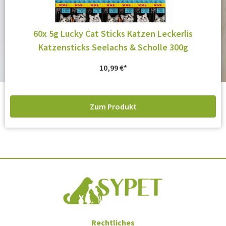
60x 5g Lucky Cat Sticks Katzen Leckerlis
Katzensticks Seelachs & Scholle 300g
10,99
€
Zum Produkt
Rechtliches