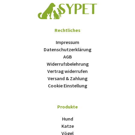
Rechtliches
Impressum
Datenschutzerklärung
AGB
Widerrufsbelehrung
Vertrag widerrufen
Versand & Zahlung
Cookie Einstellung
Produkte
Hund
Katze
Vögel