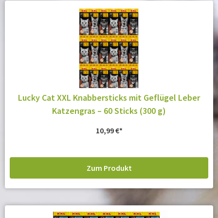
Lucky Cat XXL Knabbersticks mit Geflügel Leber
Katzengras – 60 Sticks (300 g)
10,99
€
Zum Produkt