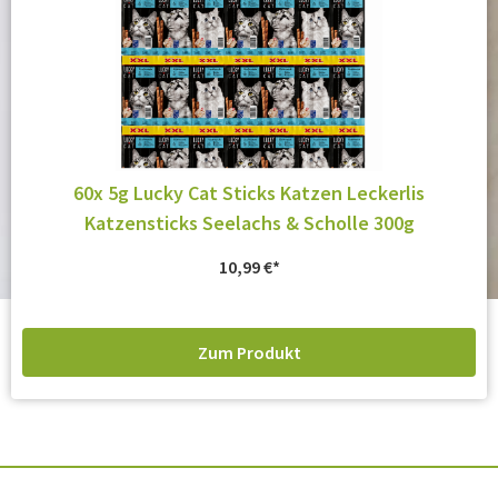
60x 5g Lucky Cat Sticks Katzen Leckerlis
Katzensticks Seelachs & Scholle 300g
10,99
€
Zum Produkt